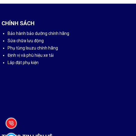
CHÍNH SÁCH
Bảo hành bảo dưỡng chính hãng
Sửa chữa lưu động
Phụ tùng Isuzu chính hãng
Định vị và phù hiệu xe tải
Lắp đặt phụ kiện