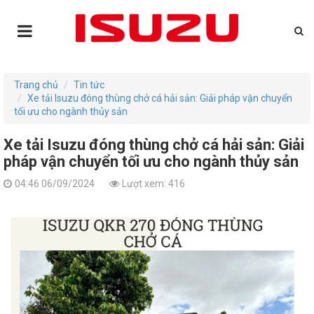
Trang chủ
Tin tức
Xe tải Isuzu đóng thùng chở cá hải sản: Giải pháp vận chuyển
tối ưu cho ngành thủy sản
Xe tải Isuzu đóng thùng chở cá hải sản: Giải
pháp vận chuyển tối ưu cho ngành thủy sản
04:46 06/09/2024
Lượt xem: 416