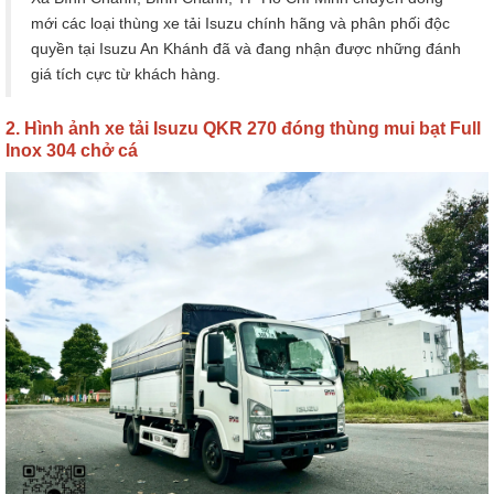
mới các loại thùng xe tải Isuzu chính hãng và phân phối độc
quyền tại Isuzu An Khánh đã và đang nhận được những đánh
giá tích cực từ khách hàng.
2. Hình ảnh xe tải Isuzu QKR 270 đóng thùng mui bạt Full
Inox 304 chở cá